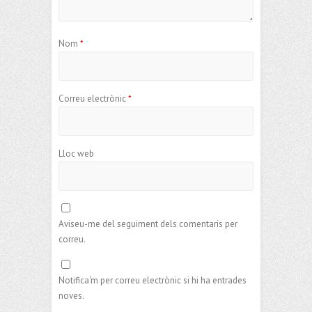
Nom
*
Correu electrònic
*
Lloc web
Aviseu-me del seguiment dels comentaris per
correu.
Notifica'm per correu electrònic si hi ha entrades
noves.