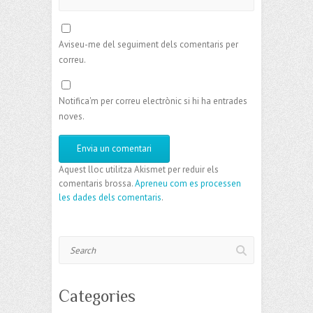
Aviseu-me del seguiment dels comentaris per
correu.
Notifica'm per correu electrònic si hi ha entrades
noves.
Aquest lloc utilitza Akismet per reduir els
comentaris brossa.
Apreneu com es processen
les dades dels comentaris
.
Search
Categories