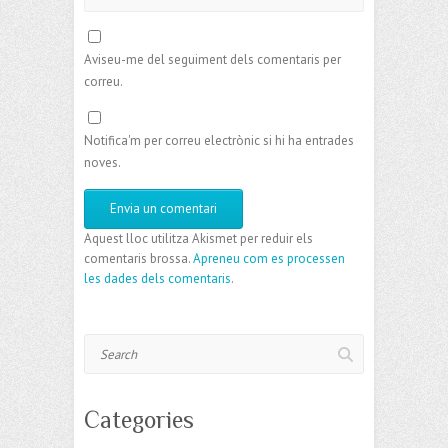
Aviseu-me del seguiment dels comentaris per
correu.
Notifica'm per correu electrònic si hi ha entrades
noves.
Aquest lloc utilitza Akismet per reduir els
comentaris brossa.
Apreneu com es processen
les dades dels comentaris
.
Search
Categories