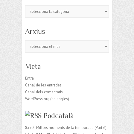
Categories
Arxius
Arxius
Meta
Entra
Canal de les entrades
Canal dels comentaris
WordPress.org (en anglès)
Podcatalà
8x50 - Millors moments de la temporada (Part 6)