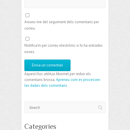
Aviseu-me del seguiment dels comentaris per
correu.
Notifica'm per correu electrònic si hi ha entrades
noves.
Aquest lloc utilitza Akismet per reduir els
comentaris brossa.
Apreneu com es processen
les dades dels comentaris
.
Search
Categories