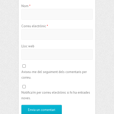
Nom
*
Correu electrònic
*
Lloc web
Aviseu-me del seguiment dels comentaris per
correu.
Notifica'm per correu electrònic si hi ha entrades
noves.