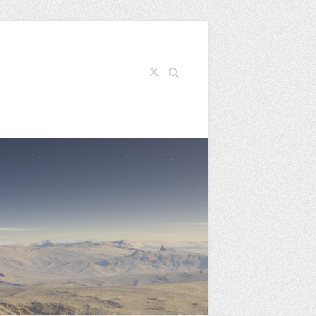
Search