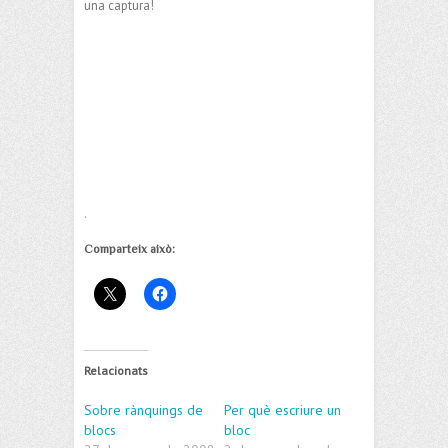
una captura!
.
Comparteix això:
Relacionats
Sobre rànquings de
Per què escriure un
blocs
bloc