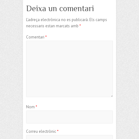
Deixa un comentari
L'adreça electrònica no es publicarà.
Els camps
necessaris estan marcats amb
*
Comentari
*
Nom
*
Correu electrònic
*