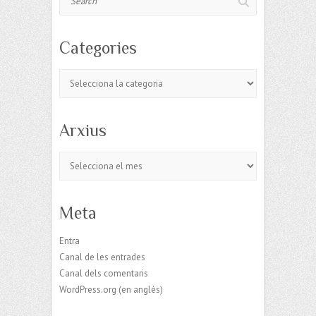
Categories
Categories
Arxius
Arxius
Meta
Entra
Canal de les entrades
Canal dels comentaris
WordPress.org (en anglès)